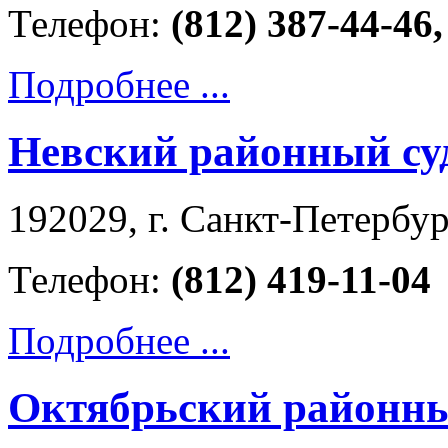
Телефон:
(812) 387-44-46,
Подробнее ...
Невский районный су
192029, г. Санкт-Петербург
Телефон:
(812) 419-11-04
Подробнее ...
Октябрьский районны