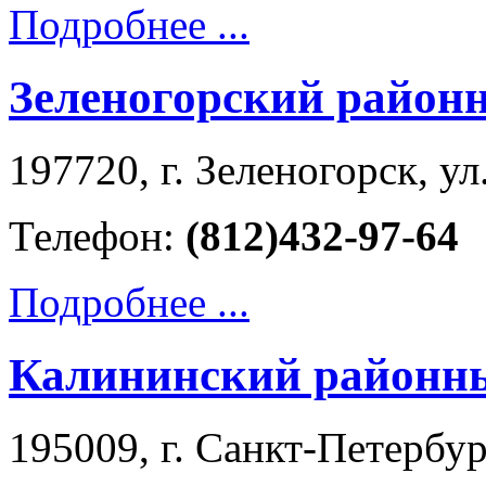
Подробнее ...
Зеленогорский район
197720, г. Зеленогорск, ул
Телефон:
(812)432-97-64
Подробнее ...
Калининский районны
195009, г. Санкт-Петербург