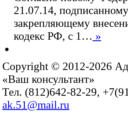
21.07.14, подписанном
закрепляющему внесени
кодекс РФ, с 1…
»
Copyright © 2012-2026 Ад
«Ваш консультант»
Тел. (812)642-82-29, +7(9
ak.51@mail.ru