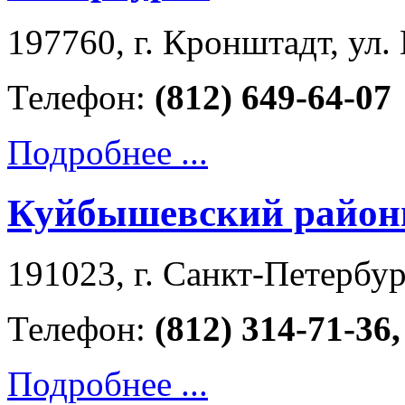
197760, г. Кронштадт, ул. 
Телефон:
(812) 649-64-07
Подробнее ...
Куйбышевский районн
191023, г. Санкт-Петербург
Телефон:
(812) 314-71-36,
Подробнее ...