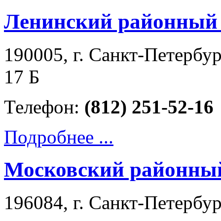
Ленинский районный 
190005, г. Санкт-Петербур
17 Б
Телефон:
(812) 251-52-16
Подробнее ...
Московский районный
196084, г. Санкт-Петербур