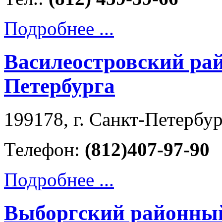
Подробнее ...
Василеостровский ра
Петербурга
199178, г. Санкт-Петербург
Телефон:
(812)407-97-90
Подробнее ...
Выборгский районный