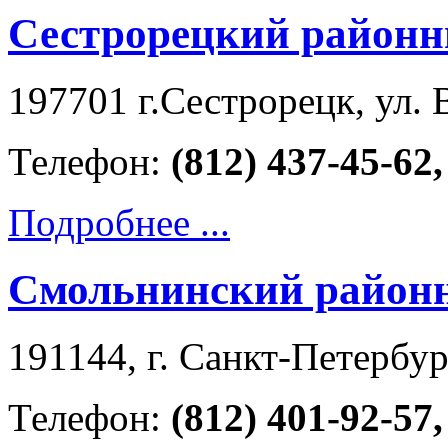
Сестрорецкий районн
197701 г.Сестрорецк, ул. 
Телефон:
(812) 437-45-62,
Подробнее ...
Смольнинский районн
191144, г. Санкт-Петербур
Телефон:
(812) 401-92-57,