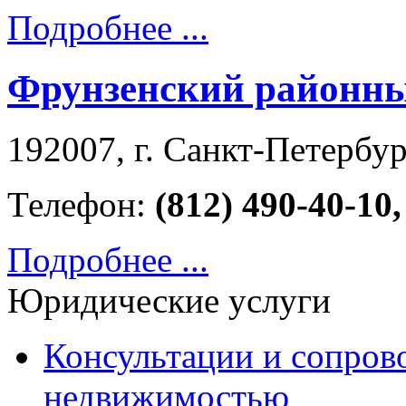
Подробнее ...
Фрунзенский районны
192007, г. Санкт-Петербург
Телефон:
(812) 490-40-10,
Подробнее ...
Юридические услуги
Консультации и сопров
недвижимостью