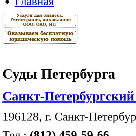
Главная
Суды Петербурга
Санкт-Петербургский 
196128, г. Санкт-Петербург
Тел.:
(812) 459-59-66