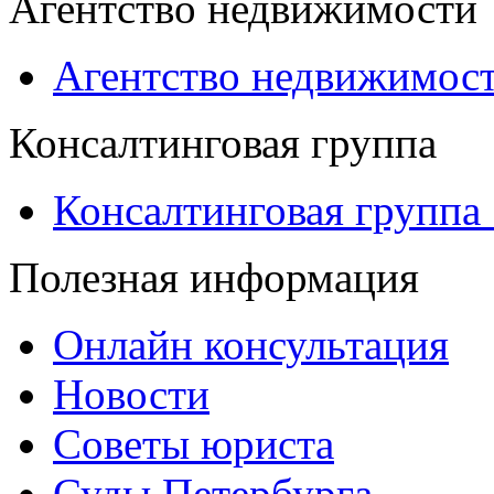
Агентство недвижимости
Агентство недвижимос
Консалтинговая группа
Консалтинговая группа
Полезная информация
Онлайн консультация
Новости
Советы юриста
Суды Петербурга