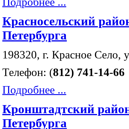
Подробнее ...
Красносельский райо
Петербурга
198320, г. Красное Село, у
Телефон: (
812) 741-14-66
Подробнее ...
Кронштадтский район
Петербурга