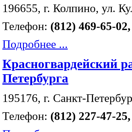
196655, г. Колпино, ул. К
Телефон:
(812) 469-65-02,
Подробнее ...
Красногвардейский р
Петербурга
195176, г. Санкт-Петербур
Телефон:
(812) 227-47-25