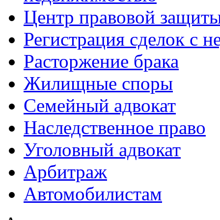
Центр правовой защит
Регистрация сделок с 
Расторжение брака
Жилищные споры
Семейный адвокат
Наследственное право
Уголовный адвокат
Арбитраж
Автомобилистам