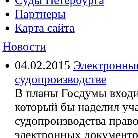
Партнеры
Карта сайта
Новости
04.02.2015
Электронные
судопроизводстве
В планы Госдумы входи
который бы наделил уч
судопроизводства прав
электронных документо