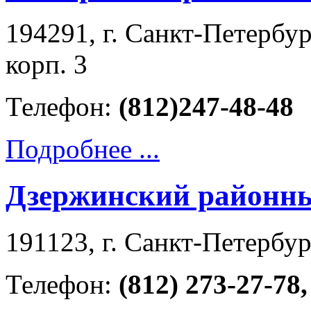
194291, г. Санкт-Петербур
корп. 3
Телефон:
(812)247-48-48
Подробнее ...
Дзержинский районны
191123, г. Санкт-Петербург
Телефон:
(812) 273-27-78,