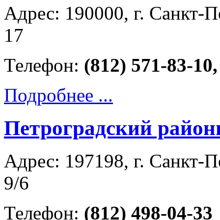
Адрес: 190000, г. Санкт-П
17
Телефон:
(812) 571-83-10,
Подробнее ...
Петроградский район
Адрес: 197198, г. Санкт-П
9/6
Телефон:
(812) 498-04-33