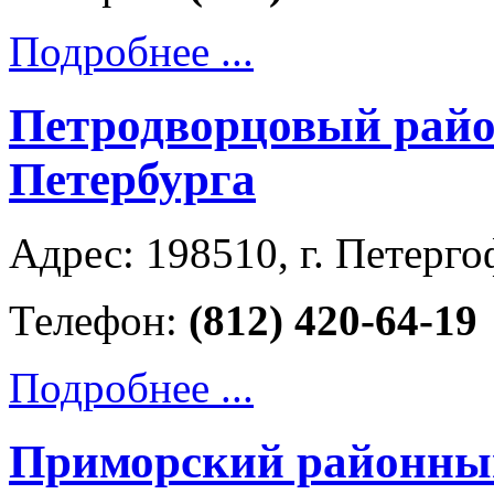
Подробнее ...
Петродворцовый райо
Петербурга
Адрес: 198510, г. Петергоф
Телефон:
(812) 420-64-19
Подробнее ...
Приморский районный