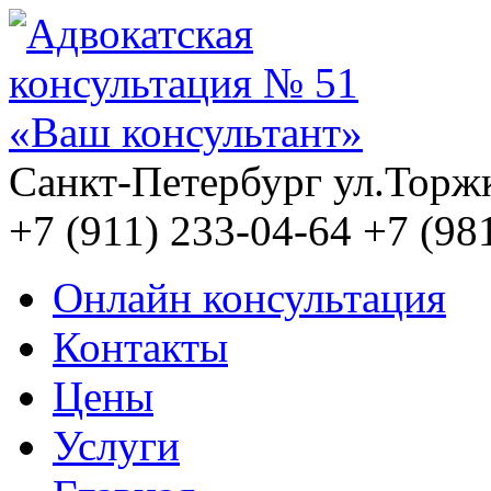
Санкт-Петербург
ул.Торжк
+7 (911)
233-04-64
+7 (98
Онлайн консультация
Контакты
Цены
Услуги