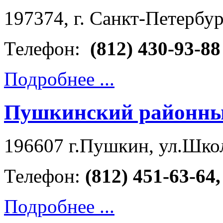
197374, г. Санкт-Петербур
Телефон:
(812) 430-93-88
Подробнее ...
Пушкинский районный
196607 г.Пушкин, ул.Школь
Телефон:
(812) 451-63-64,
Подробнее ...