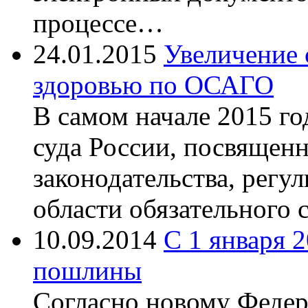
процессе…
24.01.2015
Увеличение 
здоровью по ОСАГО
В самом начале 2015 г
суда России, посвяще
законодательства, рег
области обязательного
10.09.2014
С 1 января 2
пошлины
Согласно новому Феде